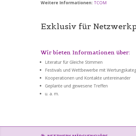
Weitere Informationen:
TCOM
Exklusiv für Netzwerkp
Wir bieten Informationen über:
Literatur für Gleiche Stimmen
Festivals und Wettbewerbe mit Wertungskate
Kooperationen und Kontakte untereinander
Geplante und gewesene Treffen
u. a. m.